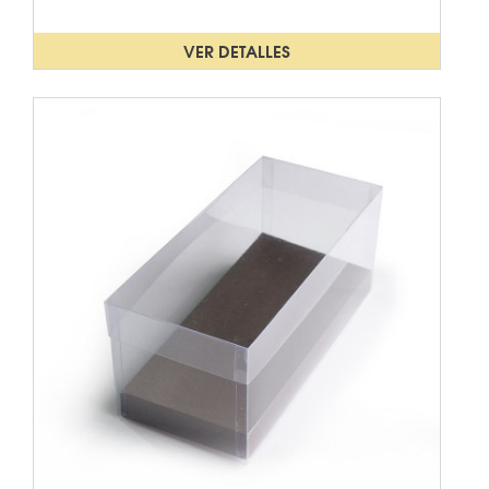
VER DETALLES