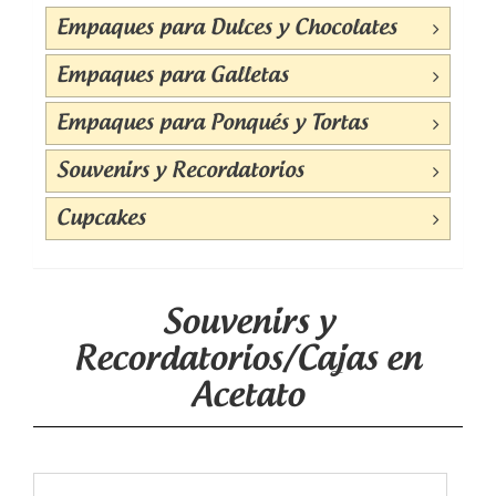
Empaques para Dulces y Chocolates
Empaques para Galletas
Empaques para Ponqués y Tortas
Souvenirs y Recordatorios
Cupcakes
Souvenirs y
Recordatorios/Cajas en
Acetato