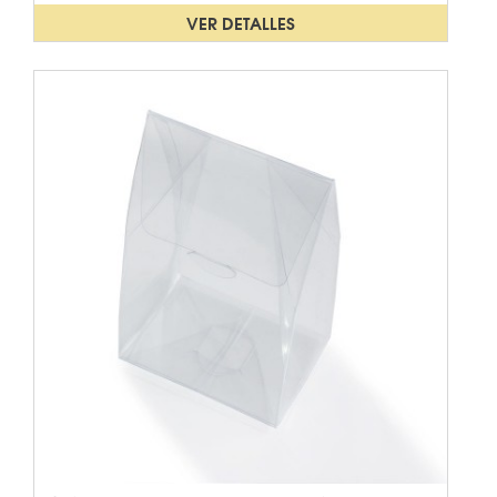
VER DETALLES