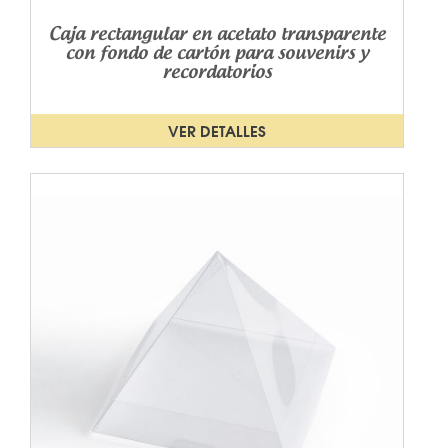
Caja rectangular en acetato transparente
con fondo de cartón para souvenirs y
recordatorios
VER DETALLES