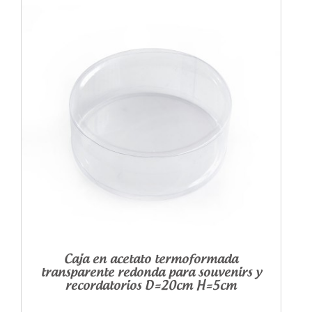
Caja en acetato termoformada
transparente redonda para souvenirs y
recordatorios D=20cm H=5cm