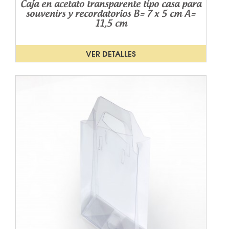
Caja en acetato transparente tipo casa para
souvenirs y recordatorios B= 7 x 5 cm A=
11,5 cm
VER DETALLES