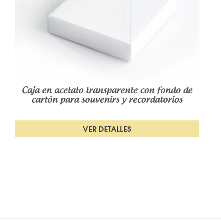
Caja en acetato transparente con fondo de
cartón para souvenirs y recordatorios
VER DETALLES