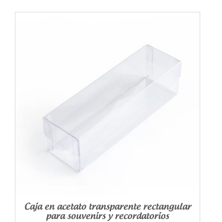
Caja en acetato transparente rectangular
para souvenirs y recordatorios