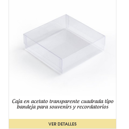
Caja en acetato transparente cuadrada tipo
bandeja para souvenirs y recordatorios
VER DETALLES