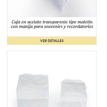
Caja en acetato transparente tipo maletin
con manija para souvenirs y recordatorios
VER DETALLES