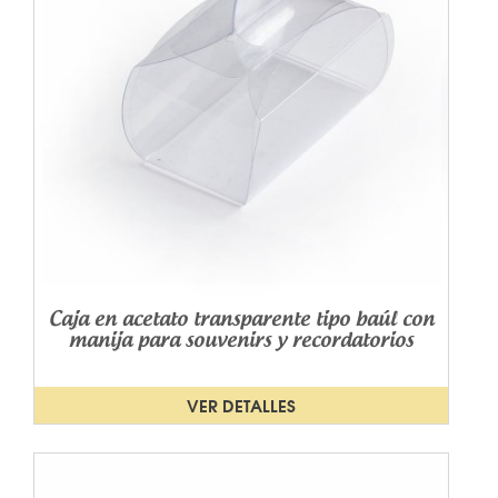
Caja en acetato transparente tipo baúl con
manija para souvenirs y recordatorios
VER DETALLES