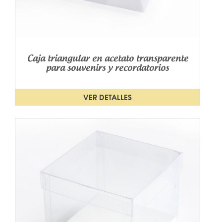
Caja triangular en acetato transparente
para souvenirs y recordatorios
VER DETALLES