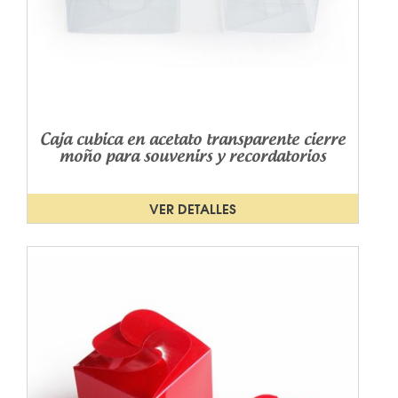
Caja cubica en acetato transparente cierre
moño para souvenirs y recordatorios
VER DETALLES