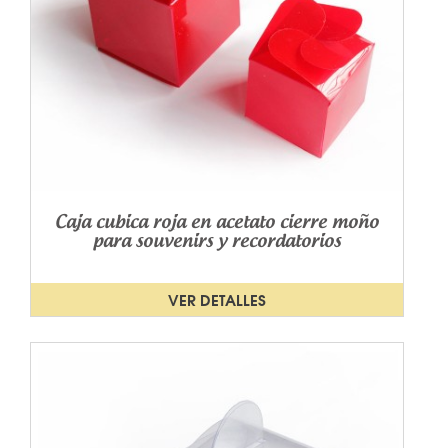
Caja cubica roja en acetato cierre moño
para souvenirs y recordatorios
VER DETALLES