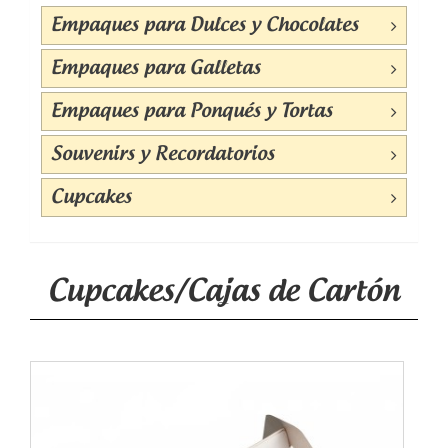
Empaques para Dulces y Chocolates
Empaques para Galletas
Empaques para Ponqués y Tortas
Souvenirs y Recordatorios
Cupcakes
Cupcakes/Cajas de Cartón