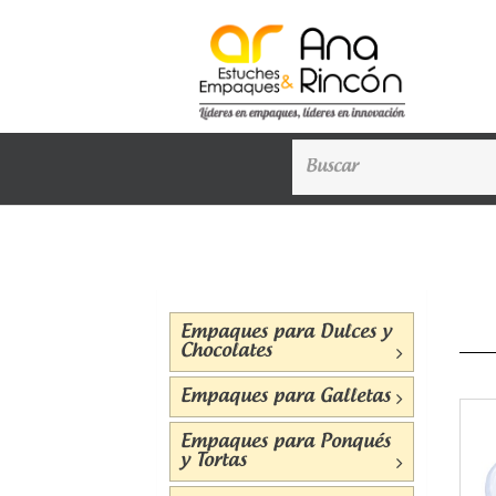
Empaques para Dulces y
Chocolates
Empaques para Galletas
Empaques para Ponqués
y Tortas