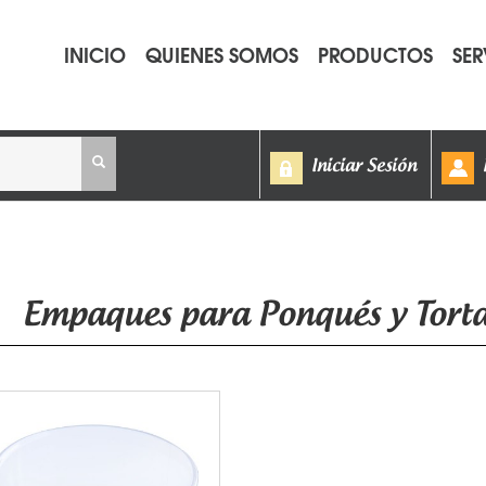
INICIO
QUIENES SOMOS
PRODUCTOS
SER
Iniciar Sesión
Empaques para Ponqués y Torta